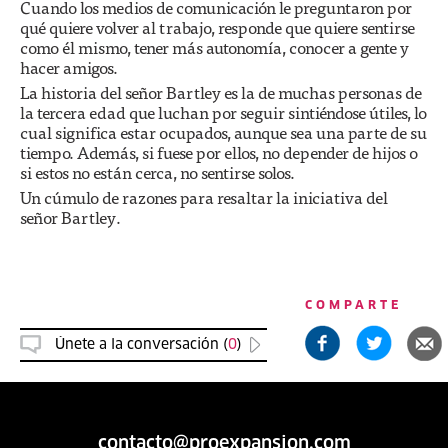
Cuando los medios de comunicación le preguntaron por
qué quiere volver al trabajo, responde que quiere sentirse
como él mismo, tener más autonomía, conocer a gente y
hacer amigos.
La historia del señor Bartley es la de muchas personas de
la tercera edad que luchan por seguir sintiéndose útiles, lo
cual significa estar ocupados, aunque sea una parte de su
tiempo. Además, si fuese por ellos, no depender de hijos o
si estos no están cerca, no sentirse solos.
Un cúmulo de razones para resaltar la iniciativa del
señor Bartley.
COMPARTE
Únete a la conversación (
0
)
contacto@proexpansion.com