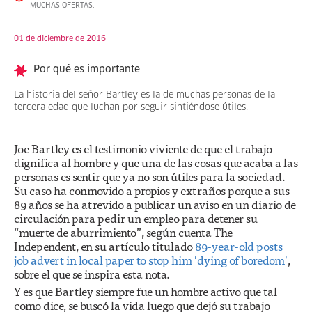
MUCHAS OFERTAS.
01 de diciembre de 2016
Por qué es importante
La historia del señor Bartley es la de muchas personas de la
tercera edad que luchan por seguir sintiéndose útiles.
Joe Bartley es el testimonio viviente de que el trabajo
dignifica al hombre y que una de las cosas que acaba a las
personas es sentir que ya no son útiles para la sociedad.
Su caso ha conmovido a propios y extraños porque a sus
89 años se ha atrevido a publicar un aviso en un diario de
circulación para pedir un empleo para detener su
“muerte de aburrimiento”, según cuenta The
Independent, en su artículo titulado
89-year-old posts
job advert in local paper to stop him 'dying of boredom'
,
sobre el que se inspira esta nota.
Y es que Bartley siempre fue un hombre activo que tal
como dice, se buscó la vida luego que dejó su trabajo