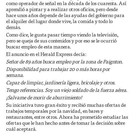
como operador de señal en la década de los cuarenta. Así
aprendió a pintar y a realizar otros oficios, pero desde
hace unos años depende de las ayudas del gobierno para
el alquiler del lugar donde vive, la comida y todo lo
demás.
Como dice, le gusta pasar tiempo viendo la televisión,
pero se queja de sus contenidos y por eso se le ocurrió
buscar empleo de esta manera.
El anuncio en el Herald Express decía:
Señor de 89 años busca empleo por la zona de Paignton.
Disponibilidad para trabajar 20 o más horas por
semana.
Capaz de limpiar, jardinería ligera, bricolaje y otros.
Tengo referencias. Soy un viejo soldado de la fuerza aérea.
¡Salvame de morir de aburrimiento!
Su iniciativa tuvo gran éxito y recibió muchas ofertas de
trabajos temporales por la navidad, en bares y
restaurantes, entre otros. Ahora ha prometido estudiar las
ofertas que le han hecho antes de tomar la decisión sobre
cuál aceptará.