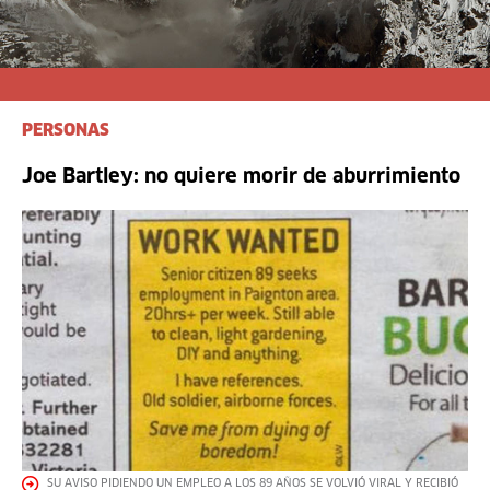
PERSONAS
Joe Bartley: no quiere morir de aburrimiento
SU AVISO PIDIENDO UN EMPLEO A LOS 89 AÑOS SE VOLVIÓ VIRAL Y RECIBIÓ