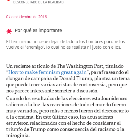
DESCONECTADO DE LA REALIDAD.
07 de diciembre de 2016
Por qué es importante
El feminismo no debe dejar de lado a los hombres porque los
vuelve el "enemigo", lo cual no es realista ni justo con ellos.
Un reciente artículo de The Washington Post, titulado
“
How to make feminism great again
”, parafraseando el
slongan de campaña de Donald Trump, plantea un tema
que puede tener varias aristas de controversia, pero que
nos parece interesante someter a discusión.
Cuando los resultados de las elecciones estadounidenses
salieron a la luz, las reacciones de todo el mundo fueron
muy variadas, pero más o menos fueron del desconcierto
a la condena. En este último caso, las acusaciones
estuvieron relacionados con el hecho de considerar el
triunfo de Trump como consecuencia del racismo o la
misoginia.