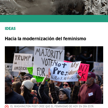
IDEAS
Hacia la modernización del feminismo
EL WASHINGTON POST CREE QUE EL FEMINISMO DE HOY EN DÍA ESTÁ