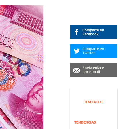
TENDENCIAS