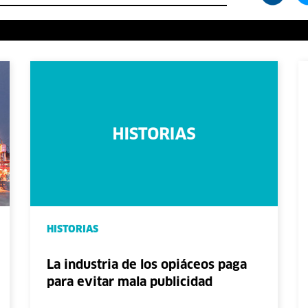
HISTORIAS
La industria de los opiáceos paga
para evitar mala publicidad