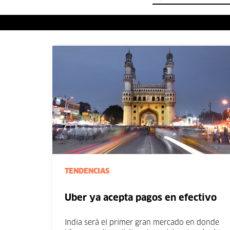
TENDENCIAS
Uber ya acepta pagos en efectivo
India será el primer gran mercado en donde