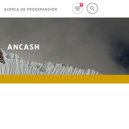
0
ACERCA DE PROEXPANSIÓN