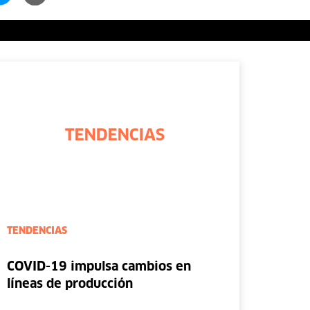
TENDENCIAS
COVID-19 impulsa cambios en
líneas de producción