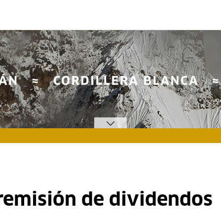
 remisión de dividendos