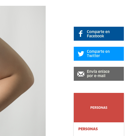
PERSONAS