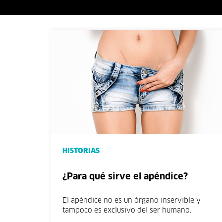
HISTORIAS
¿Para qué sirve el apéndice?
El apéndice no es un órgano inservible y
tampoco es exclusivo del ser humano.