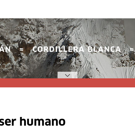
 ser humano