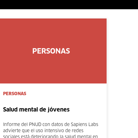
PERSONAS
Salud mental de jóvenes
Informe del PNUD con datos de Sapiens Labs
advierte que el uso intensivo de redes
sociales está deteriorando la salud mental en