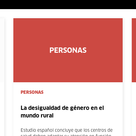
PERSONAS
La desigualdad de género en el
mundo rural
Estudio español concluye que los centros de