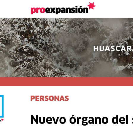
PERSONAS
Nuevo órgano del