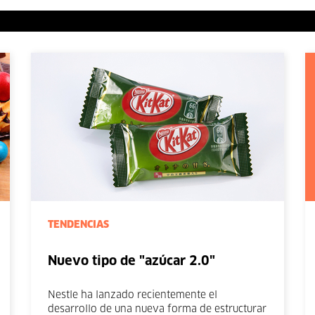
TENDENCIAS
Nuevo tipo de "azúcar 2.0"
Nestle ha lanzado recientemente el
desarrollo de una nueva forma de estructurar