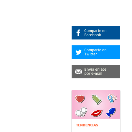
TENDENCIAS