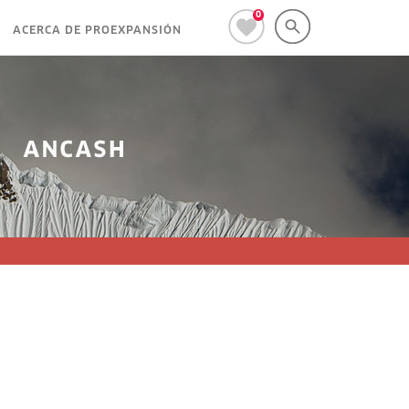
0
ACERCA DE PROEXPANSIÓN