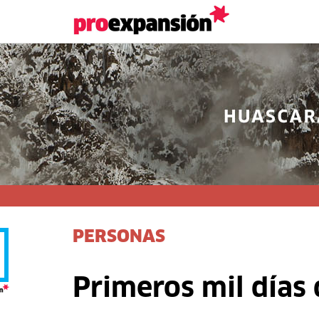
PERSONAS
Primeros mil días 