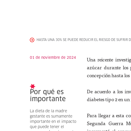
HASTA UNA 30% SE PUEDE REDUCIR EL RIESGO DE SUFRIR D
01 de noviembre de 2024
Una reicente investi
azúcar durante los 
concepción hasta los 
De acuerdo a los inv
Por qué es
diabetes tipo 2 en un
importante
La dieta de la madre
Para llegar a esta co
gestante es sumamente
importante en el impacto
Segunda Guerra Mun
que puede tener el