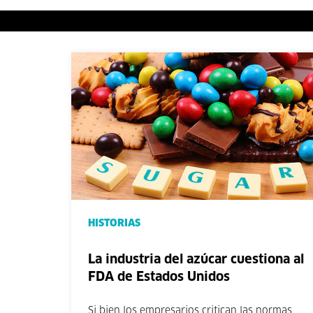
HISTORIAS
La industria del azúcar cuestiona al
FDA de Estados Unidos
Si bien los empresarios critican las normas