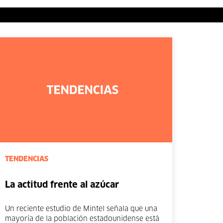
TENDENCIAS
La actitud frente al azúcar
Un reciente estudio de Mintel señala que una
mayoría de la población estadounidense está