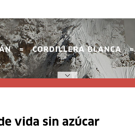
de vida sin azúcar