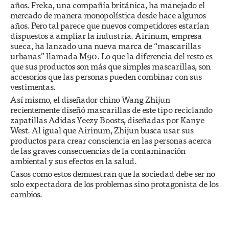
años. Freka, una compañía británica, ha manejado el
mercado de manera monopolística desde hace algunos
años. Pero tal parece que nuevos competidores estarían
dispuestos a ampliar la industria. Airinum, empresa
sueca, ha lanzado una nueva marca de “mascarillas
urbanas” llamada M90. Lo que la diferencia del resto es
que sus productos son más que simples mascarillas, son
accesorios que las personas pueden combinar con sus
vestimentas.
Así mismo, el diseñador chino Wang Zhijun
recientemente diseñó mascarillas de este tipo reciclando
zapatillas Adidas Yeezy Boosts, diseñadas por Kanye
West. Al igual que Airinum, Zhijun busca usar sus
productos para crear consciencia en las personas acerca
de las graves consecuencias de la contaminación
ambiental y sus efectos en la salud.
Casos como estos demuestran que la sociedad debe ser no
solo expectadora de los problemas sino protagonista de los
cambios.