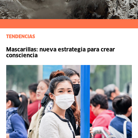
TENDENCIAS
Mascarillas: nueva estrategia para crear
consciencia