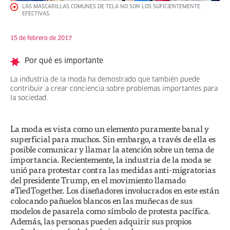
LAS MASCARILLAS COMUNES DE TELA NO SON LOS SUFICIENTEMENTE
EFECTIVAS.
15 de febrero de 2017
Por qué es importante
La industria de la moda ha demostrado que también puede
contribuir a crear conciencia sobre problemas importantes para
la sociedad.
La moda es vista como un elemento puramente banal y
superficial para muchos. Sin embargo, a través de ella es
posible comunicar y llamar la atención sobre un tema de
importancia. Recientemente, la industria de la moda se
unió para protestar contra las medidas anti-migratorias
del presidente Trump, en el movimiento llamado
#TiedTogether. Los diseñadores involucrados en este están
colocando pañuelos blancos en las muñecas de sus
modelos de pasarela como símbolo de protesta pacífica.
Además, las personas pueden adquirir sus propios