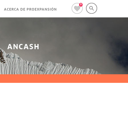
0
ACERCA DE PROEXPANSIÓN