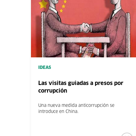
IDEAS
Las visitas guiadas a presos por
corrupción
Una nueva medida anticorrupción se
introduce en China.