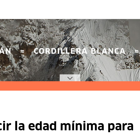
cir la edad mínima para