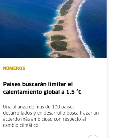
NÚMEROS
Países buscarán limitar el
calentamiento global a 1.5 °C
Una alianza de más de 100 países
desarrollados y en desarrollo busca trazar un
acuerdo más ambicioso con respecto al
cambio climático.