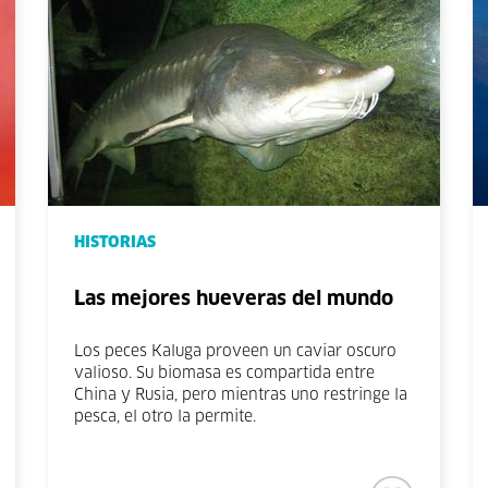
HISTORIAS
Las mejores hueveras del mundo
Los peces Kaluga proveen un caviar oscuro
valioso. Su biomasa es compartida entre
China y Rusia, pero mientras uno restringe la
pesca, el otro la permite.