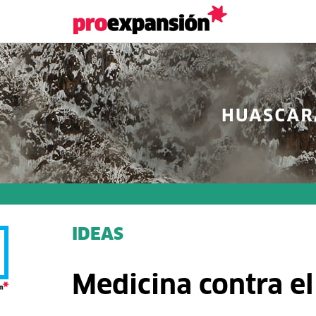
IDEAS
Medicina contra e