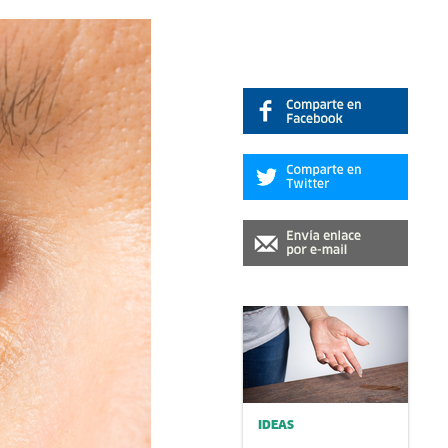
IDEAS