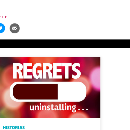
RTE
HISTORIAS