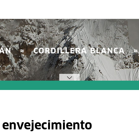
l envejecimiento