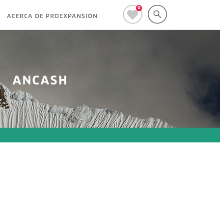
0
ACERCA DE PROEXPANSIÓN