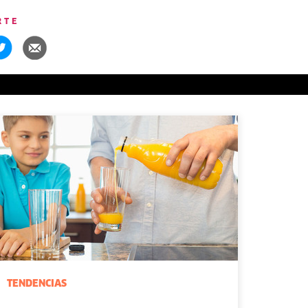
RTE
TENDENCIAS