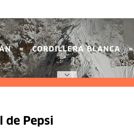
l de Pepsi