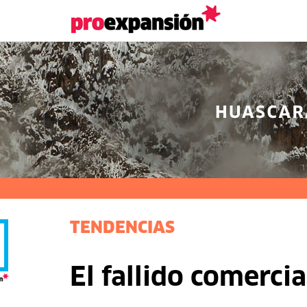
TENDENCIAS
El fallido comercia