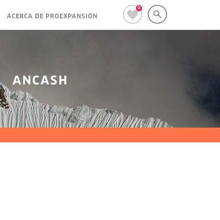
0
ACERCA DE PROEXPANSIÓN