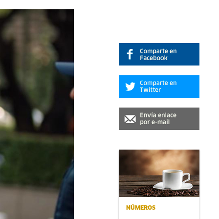
NÚMEROS