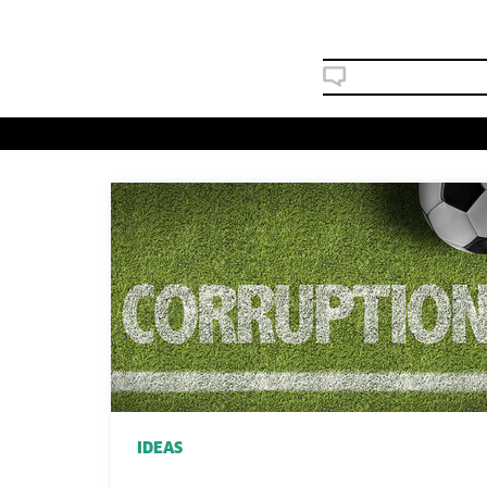
IDEAS