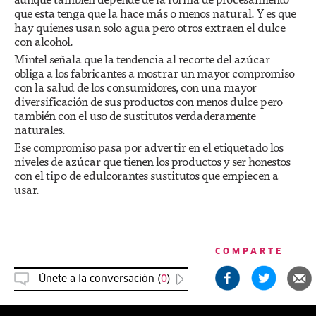
que esta tenga que la hace más o menos natural. Y es que
hay quienes usan solo agua pero otros extraen el dulce
con alcohol.
Mintel señala que la tendencia al recorte del azúcar
obliga a los fabricantes a mostrar un mayor compromiso
con la salud de los consumidores, con una mayor
diversificación de sus productos con menos dulce pero
también con el uso de sustitutos verdaderamente
naturales.
Ese compromiso pasa por advertir en el etiquetado los
niveles de azúcar que tienen los productos y ser honestos
con el tipo de edulcorantes sustitutos que empiecen a
usar.
COMPARTE
Únete a la conversación (
0
)