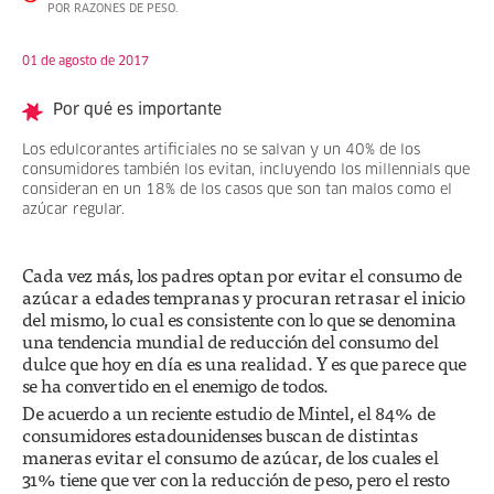
POR RAZONES DE PESO.
01 de agosto de 2017
Por qué es importante
Los edulcorantes artificiales no se salvan y un 40% de los
consumidores también los evitan, incluyendo los millennials que
consideran en un 18% de los casos que son tan malos como el
azúcar regular.
Cada vez más, los padres optan por evitar el consumo de
azúcar a edades tempranas y procuran retrasar el inicio
del mismo, lo cual es consistente con lo que se denomina
una tendencia mundial de reducción del consumo del
dulce que hoy en día es una realidad. Y es que parece que
se ha convertido en el enemigo de todos.
De acuerdo a un reciente estudio de Mintel, el 84% de
consumidores estadounidenses buscan de distintas
maneras evitar el consumo de azúcar, de los cuales el
31% tiene que ver con la reducción de peso, pero el resto