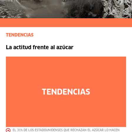
TENDENCIAS
La actitud frente al azúcar
EL 31% DE LOS ESTADOUNIDENSES QUE RECHAZAN EL AZÚCAR LO HACEN