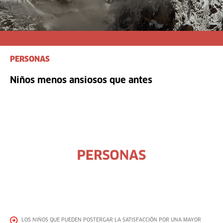
PERSONAS
Niños menos ansiosos que antes
LOS NIÑOS QUE PUEDEN POSTERGAR LA SATISFACCIÓN POR UNA MAYOR