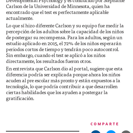
Developmental Psychology y es conducido por Stephanie
Carlson de la Universidad de Minnesota, quien ha
encontrado que el test es perfectamente aplicable
actualmente.
Lo que sí hizo diferente Carlson y su equipo fue medir la
percepción de los adultos sobre la capacidad de los niños
de postergar su recompensa. Para los adultos, según un
estudio aplicado en 2015, el 72% de los niños esperarán
periodos cortos de tiempo y tendrán poco autocontrol.
Sin embargo, cuando el test se aplicó a los niños
directamente, los resultados fueron otros.
En entrevista que Carlson dio al portal, sugiere que esta
diferencia podría ser explicada porque ahora los niños
acuden al pre escolar más pronto y están expuestos a la
tecnología, lo que podría contribuir a que desarrollen
ciertas habilidades que los ayuden a postergar la
gratificación.
COMPARTE