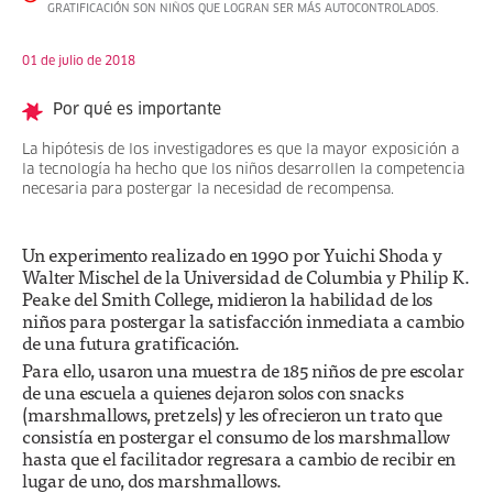
GRATIFICACIÓN SON NIÑOS QUE LOGRAN SER MÁS AUTOCONTROLADOS.
01 de julio de 2018
Por qué es importante
La hipótesis de los investigadores es que la mayor exposición a
la tecnología ha hecho que los niños desarrollen la competencia
necesaria para postergar la necesidad de recompensa.
Un experimento realizado en 1990 por Yuichi Shoda y
Walter Mischel de la Universidad de Columbia y Philip K.
Peake del Smith College, midieron la habilidad de los
niños para postergar la satisfacción inmediata a cambio
de una futura gratificación.
Para ello, usaron una muestra de 185 niños de pre escolar
de una escuela a quienes dejaron solos con snacks
(marshmallows, pretzels) y les ofrecieron un trato que
consistía en postergar el consumo de los marshmallow
hasta que el facilitador regresara a cambio de recibir en
lugar de uno, dos marshmallows.