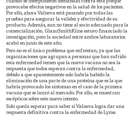
cuando se interpusieron demandas contra ésta porque
provocaba efectos negativos en la salud de los pacientes.
Por ello, ahora Valneva está pasando por todas las
pruebas para asegurar la validez y efectividad de su
producto. Además, aun no tiene al socio adecuado para la
comercialización. GlaxoSmithKline estuvo financiado la
investigación, pero la sociedad entre ambos laboratorios
acabó en junio de este año.
Pero no es el único problema que enfrentan, ya que las
organizaciones que agrupan a personas que han sufrido
esta enfermedad temen que la nueva vacuna no sea la
respuesta que todos esperan contra la enfermedad,
debido a que aparentemente solo habría habido la
eliminación de una parte de una proteína que es la que
habría provocado los síntomas en el caso de la primera
vacuna que se lanzó al mercado. Por ello, se muestran
escépticos sobre este nuevo intento.
Solo queda esperar para saber si Valneva logra dar una
respuesta definitiva contra la enfermedad de Lyme.