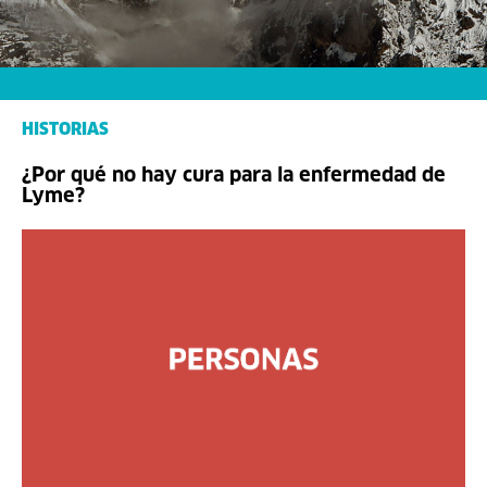
HISTORIAS
¿Por qué no hay cura para la enfermedad de
Lyme?