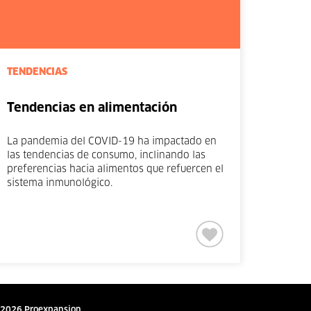
TENDENCIAS
Tendencias en alimentación
La pandemia del COVID-19 ha impactado en
las tendencias de consumo, inclinando las
preferencias hacia alimentos que refuercen el
sistema inmunológico.
2026 Proexpansion