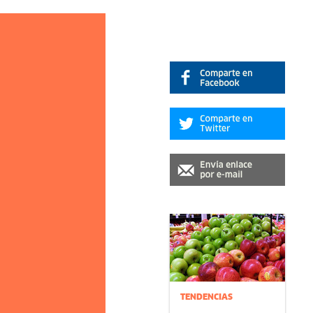
TENDENCIAS