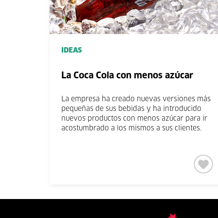
IDEAS
La Coca Cola con menos azúcar
La empresa ha creado nuevas versiones más
pequeñas de sus bebidas y ha introducido
nuevos productos con menos azúcar para ir
acostumbrado a los mismos a sus clientes.