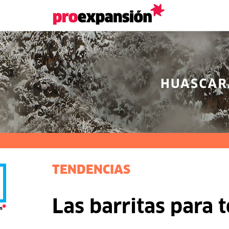
TENDENCIAS
Las barritas para 