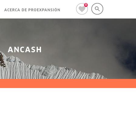
0
ACERCA DE PROEXPANSIÓN