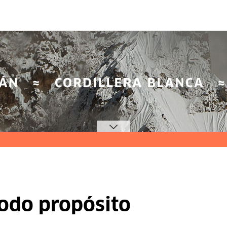
todo propósito