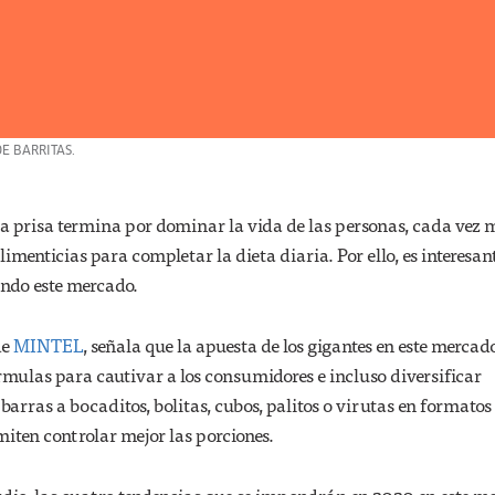
E BARRITAS.
 prisa termina por dominar la vida de las personas, cada vez 
limenticias para completar la dieta diaria. Por ello, es interesan
ndo este mercado.
de
MINTEL
, señala que la apuesta de los gigantes en este mercad
mulas para cautivar a los consumidores e incluso diversificar
arras a bocaditos, bolitas, cubos, palitos o virutas en formatos
iten controlar mejor las porciones.