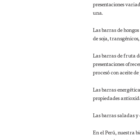
presentaciones varia
una.
Las barras de hongos 
de soja, transgénicos,
Las barras de fruta 
presentaciones ofrece
procesó con aceite de
Las barras energética
propiedades antioxid
Las barras saladas y c
En el Perú, nuestra 