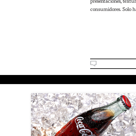
presentaciones, textu
consumidores. Solo ha