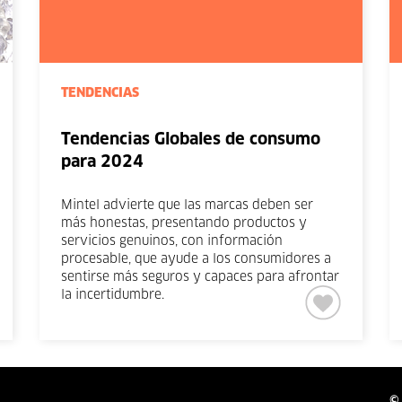
TENDENCIAS
Tendencias Globales de consumo
para 2024
Mintel advierte que las marcas deben ser
más honestas, presentando productos y
servicios genuinos, con información
procesable, que ayude a los consumidores a
sentirse más seguros y capaces para afrontar
la incertidumbre.
© 