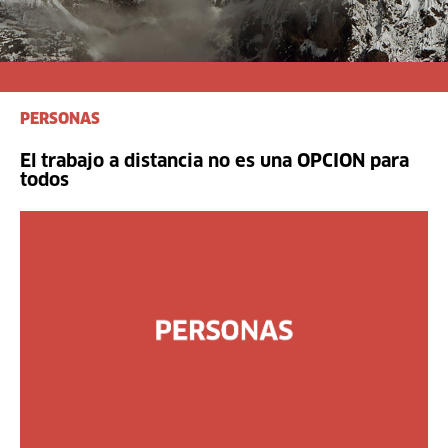
PERSONAS
El trabajo a distancia no es una OPCION para
todos