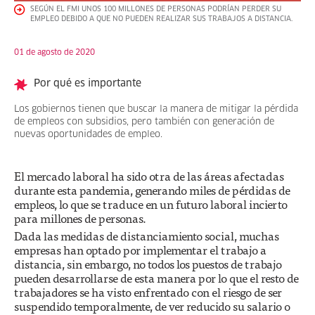
SEGÚN EL FMI UNOS 100 MILLONES DE PERSONAS PODRÍAN PERDER SU
EMPLEO DEBIDO A QUE NO PUEDEN REALIZAR SUS TRABAJOS A DISTANCIA.
01 de agosto de 2020
Por qué es importante
Los gobiernos tienen que buscar la manera de mitigar la pérdida
de empleos con subsidios, pero también con generación de
nuevas oportunidades de empleo.
El mercado laboral ha sido otra de las áreas afectadas
durante esta pandemia, generando miles de pérdidas de
empleos, lo que se traduce en un futuro laboral incierto
para millones de personas.
Dada las medidas de distanciamiento social, muchas
empresas han optado por implementar el trabajo a
distancia, sin embargo, no todos los puestos de trabajo
pueden desarrollarse de esta manera por lo que el resto de
trabajadores se ha visto enfrentado con el riesgo de ser
suspendido temporalmente, de ver reducido su salario o