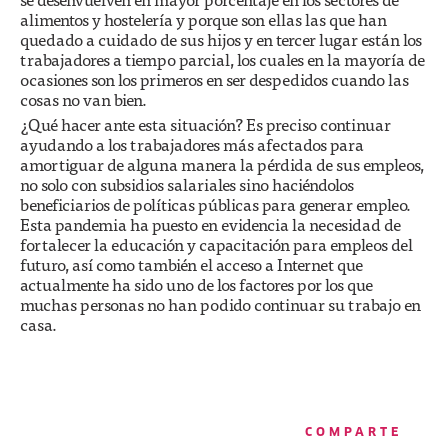
alimentos y hostelería y porque son ellas las que han
quedado a cuidado de sus hijos y en tercer lugar están los
trabajadores a tiempo parcial, los cuales en la mayoría de
ocasiones son los primeros en ser despedidos cuando las
cosas no van bien.
¿Qué hacer ante esta situación? Es preciso continuar
ayudando a los trabajadores más afectados para
amortiguar de alguna manera la pérdida de sus empleos,
no solo con subsidios salariales sino haciéndolos
beneficiarios de políticas públicas para generar empleo.
Esta pandemia ha puesto en evidencia la necesidad de
fortalecer la educación y capacitación para empleos del
futuro, así como también el acceso a Internet que
actualmente ha sido uno de los factores por los que
muchas personas no han podido continuar su trabajo en
casa.
COMPARTE