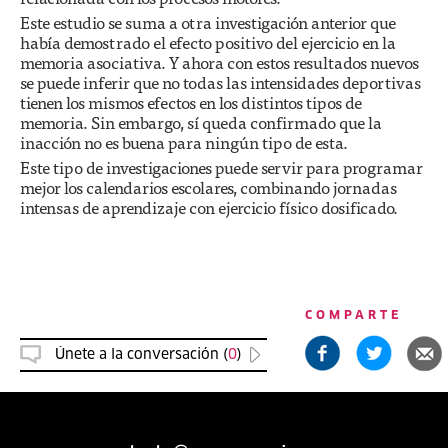
Este estudio se suma a otra investigación anterior que
había demostrado el efecto positivo del ejercicio en la
memoria asociativa. Y ahora con estos resultados nuevos
se puede inferir que no todas las intensidades deportivas
tienen los mismos efectos en los distintos tipos de
memoria. Sin embargo, sí queda confirmado que la
inacción no es buena para ningún tipo de esta.
Este tipo de investigaciones puede servir para programar
mejor los calendarios escolares, combinando jornadas
intensas de aprendizaje con ejercicio físico dosificado.
COMPARTE
Únete a la conversación (
0
)