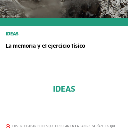
IDEAS
La memoria y el ejercicio físico
LOS ENDOCABANIBOIDES QUE CIRCULAN EN LA SANGRE SERÍAN LOS QUE