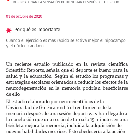
DESENCADENAN LA SENSACIÓN DE BIENESTAR DESPUÉS DEL EJERCICIO.
01 de octubre de 2020
Por qué es importante
Cuando el ejercicio es más rápido se activa mejor el hipocampo
y el núcleo caudado.
Un reciente estudio publicado en la revista científica
Scientific Reports, señala que el deporte es bueno para la
salud y la educación. Según el estudio los programas y
estrategias escolares orientados a reducir los efectos de la
neurodegeneración en la memoria podrían beneficiarse
de ello.
El estudio elaborado por neurocientíficos de la
Unviersidad de Ginebra midió el rendimiento de la
memoria después de una sesión deportiva y han llegado a
la conclusión que una sesión de tan solo 15 minutos en una
bicicleta mejora la memoria, incluida la adquisición de
nuevas habilidades motrices. Esto obedecería a la acción