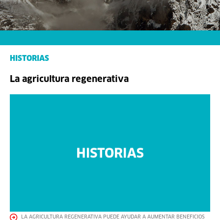
HISTORIAS
La agricultura regenerativa
LA AGRICULTURA REGENERATIVA PUEDE AYUDAR A AUMENTAR BENEFICIOS