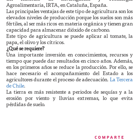
Agroalimentaria, IRTA, en Cataluña, España.
Las principales ventajas de este tipo de agricultura son los
elevados niveles de producción porque los suelos son más
fértiles, al ser más ricos en materia orgánica y tienen gran
capacidad para almacenar dióxido de carbono.
Este tipo de agricultura se puede aplicar al tomate, la
papa, el olivo y los cítricos.
¿Qué se requiere?
Una importante inversión en conocimientos, recursos y
tiempo que puede dar resultados en cinco años. Además,
en los primeros años se reduce la producción. Por ello, se
hace necesario el acompañamiento del Estado a los
agricultores durante el proceso de adecuación.
La Tercera
de Chile
.
La tierra es más resistente a periodos de sequías y a la
erosión por viento y lluvias extremas, lo que evita
pérdidas de suelo.
COMPARTE