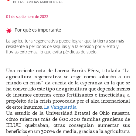
DE LAS FAMILIAS AGRICULTORAS.
01 de septiembre de 2022
Por qué es importante
La agricultura regenerativa puede lograr que la tierra sea más
resistente a periodos de sequías y a la erosión por viento y
lluvias extremas, lo que evita pérdidas de suelo.
Una reciente nota de Lorena Farràs Pérez, titulada “La
agricultura regenerativa se erige como solución a un
mundo en crisis” da cuenta de la esperanza en la que se
ha convertido este tipo de agricultura que depende menos
de insumos externos como fertilizantes e insecticidas, a
propósito de la crisis provocada por el alza internacional
de estos insumos.
La Vanguardia
Un estudio de la Universidad Estatal de Ohio muestra
cómo mientras más de 600.000 familias granjeras de
EE.UU. quebraban, otras conseguían aumentar sus
beneficios en un 300% de media, gracias a la agricultura