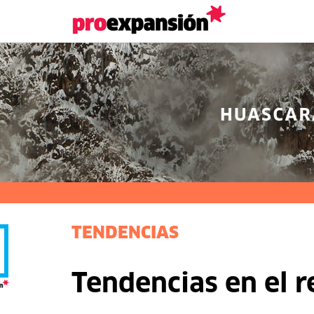
TENDENCIAS
Tendencias en el r