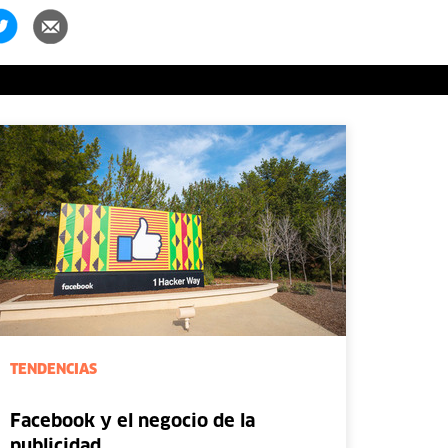
TENDENCIAS
Facebook y el negocio de la
publicidad