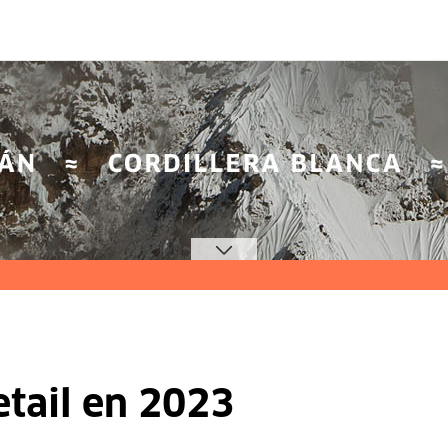
etail en 2023