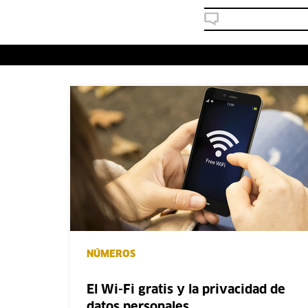
NÚMEROS
El Wi-Fi gratis y la privacidad de
datos personales