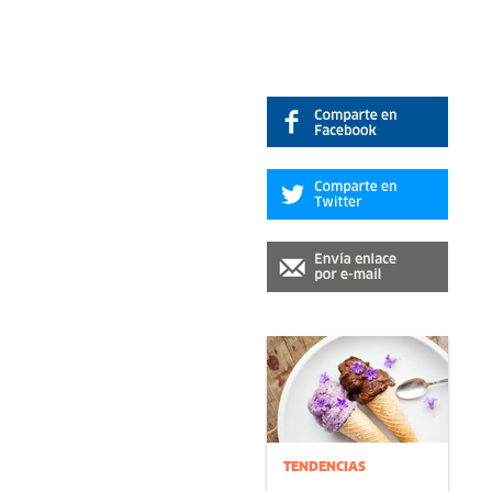
TENDENCIAS