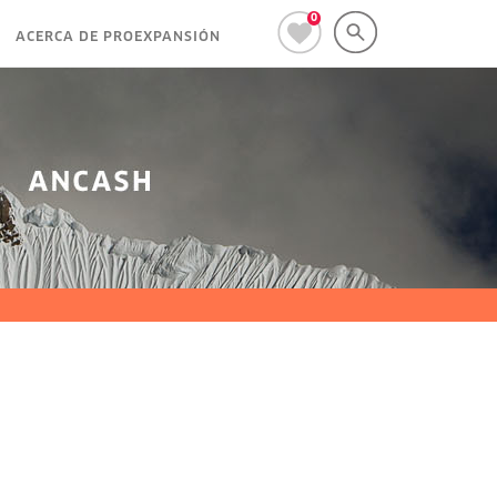
0
ACERCA DE PROEXPANSIÓN