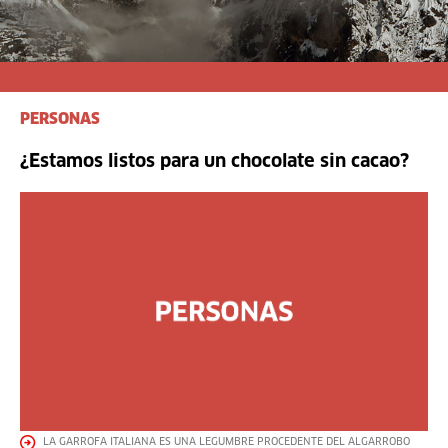
PERSONAS
¿Estamos listos para un chocolate sin cacao?
LA GARROFA ITALIANA ES UNA LEGUMBRE PROCEDENTE DEL ALGARROBO