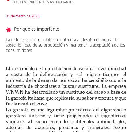
QUE TIENE POLIFENOLES ANTIOXIDANTES.
01 de marzo de 2023
Por qué es importante
La industria de chocolates se enfrenta al desafío de buscar la
sostenibilidad de su producción y mantener la aceptación de los
consumidores.
El incremento de la producción de cacao a nivel mundial
a costa de la deforestación y –al mismo tiempo- el
aumento de la demanda por cacao ha sensibilizado a la
industria de chocolates a buscar sustitutos. La empresa
WNWN ha desarrollado un sustituto del cacao a base de
la garrofa italiana que replicaría su sabor y textura y que
fue lanzado el 2022
La garrofa es una legumbre procedente del algarrobo o
garrofero italiano y tiene propiedades e ingredientes
similares al cacao como los polifenoles antioxidantes,
además de azúcares, proteínas y minerales, según