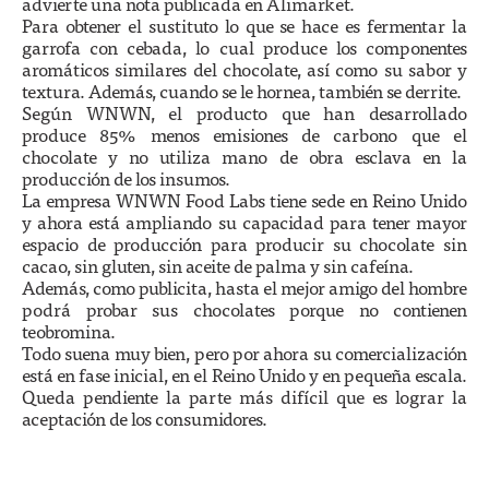
advierte una nota publicada en Alimarket.
Para obtener el sustituto lo que se hace es fermentar la
garrofa con cebada, lo cual produce los componentes
aromáticos similares del chocolate, así como su sabor y
textura. Además, cuando se le hornea, también se derrite.
Según WNWN, el producto que han desarrollado
produce 85% menos emisiones de carbono que el
chocolate y no utiliza mano de obra esclava en la
producción de los insumos.
La empresa WNWN Food Labs tiene sede en Reino Unido
y ahora está ampliando su capacidad para tener mayor
espacio de producción para producir su chocolate sin
cacao, sin gluten, sin aceite de palma y sin cafeína.
Además, como publicita, hasta el mejor amigo del hombre
podrá probar sus chocolates porque no contienen
teobromina.
Todo suena muy bien, pero por ahora su comercialización
está en fase inicial, en el Reino Unido y en pequeña escala.
Queda pendiente la parte más difícil que es lograr la
aceptación de los consumidores.