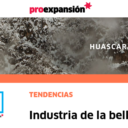
TENDENCIAS
Industria de la bel