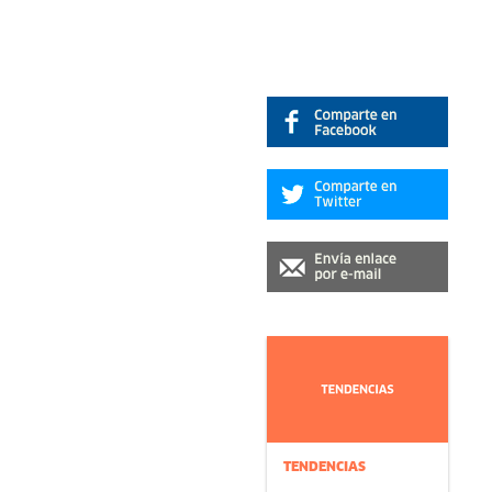
TENDENCIAS