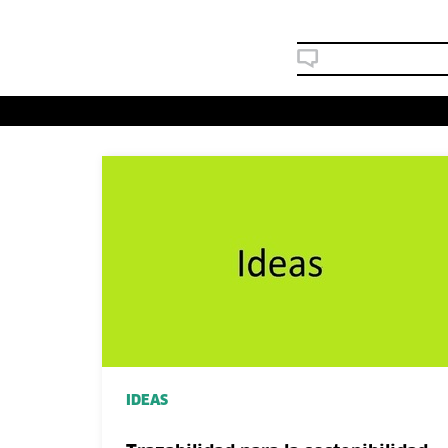
IDEAS