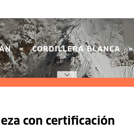
leza con certificación