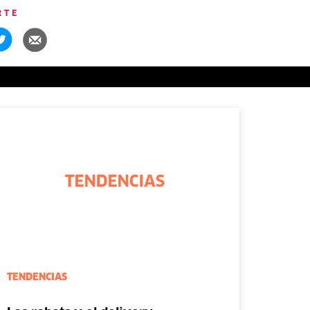
RTE
TENDENCIAS