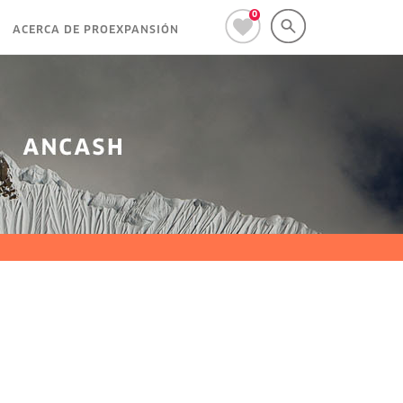
0
ACERCA DE PROEXPANSIÓN