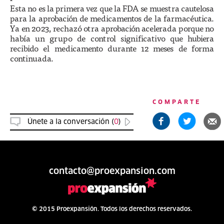
Esta no es la primera vez que la FDA se muestra cautelosa
para la aprobación de medicamentos de la farmacéutica.
Ya en 2023, rechazó otra aprobación acelerada porque no
había un grupo de control significativo que hubiera
recibido el medicamento durante 12 meses de forma
continuada.
COMPARTE
Únete a la conversación (
0
)
contacto@proexpansion.com
© 2015 Proexpansión. Todos los derechos reservados.