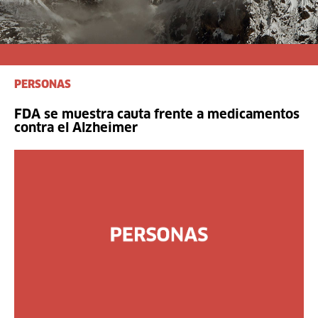
PERSONAS
FDA se muestra cauta frente a medicamentos
contra el Alzheimer