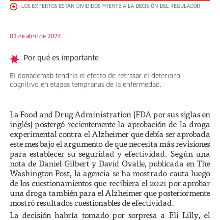
LOS EXPERTOS ESTÁN DIVIDIDOS FRENTE A LA DECISIÓN DEL REGULADOR.
01 de abril de 2024
Por qué es importante
El donademab tendría el efecto de retrasar el deterioro
cognitivo en etapas tempranas de la enfermedad.
La Food and Drug Administration (FDA por sus siglas en
inglés) postergó recientemente la aprobación de la droga
experimental contra el Alzheimer que debía ser aprobada
este mes bajo el argumento de que necesita más revisiones
para establecer su seguridad y efectividad. Según una
nota de Daniel Gilbert y David Ovalle, publicada en The
Washington Post, la agencia se ha mostrado cauta luego
de los cuestionamientos que recibiera el 2021 por aprobar
una droga también para el Alzheimer que posteriormente
mostró resultados cuestionables de efectividad.
La decisión habría tomado por sorpresa a Eli Lilly, el