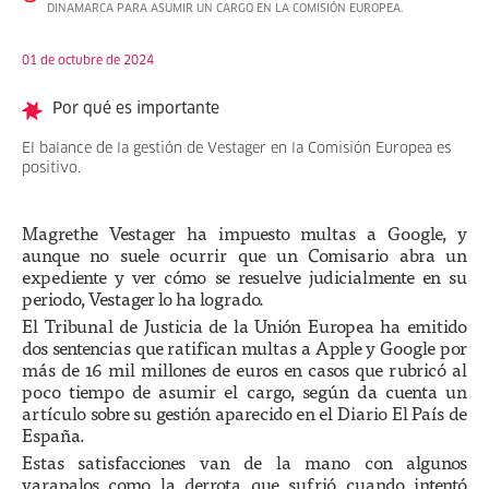
DINAMARCA PARA ASUMIR UN CARGO EN LA COMISIÓN EUROPEA.
01 de octubre de 2024
Por qué es importante
El balance de la gestión de Vestager en la Comisión Europea es
positivo.
Magrethe Vestager ha impuesto multas a Google, y
aunque no suele ocurrir que un Comisario abra un
expediente y ver cómo se resuelve judicialmente en su
periodo, Vestager lo ha logrado.
El Tribunal de Justicia de la Unión Europea ha emitido
dos sentencias que ratifican multas a Apple y Google por
más de 16 mil millones de euros en casos que rubricó al
poco tiempo de asumir el cargo, según da cuenta un
artículo sobre su gestión aparecido en el Diario El País de
España.
Estas satisfacciones van de la mano con algunos
varapalos como la derrota que sufrió cuando intentó