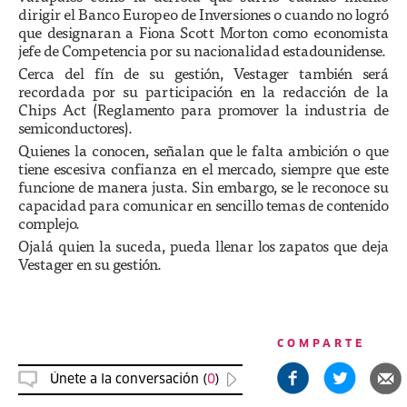
dirigir el Banco Europeo de Inversiones o cuando no logró
que designaran a Fiona Scott Morton como economista
jefe de Competencia por su nacionalidad estadounidense.
Cerca del fín de su gestión, Vestager también será
recordada por su participación en la redacción de la
Chips Act (Reglamento para promover la industria de
semiconductores).
Quienes la conocen, señalan que le falta ambición o que
tiene escesiva confianza en el mercado, siempre que este
funcione de manera justa. Sin embargo, se le reconoce su
capacidad para comunicar en sencillo temas de contenido
complejo.
Ojalá quien la suceda, pueda llenar los zapatos que deja
Vestager en su gestión.
COMPARTE
Únete a la conversación (
0
)