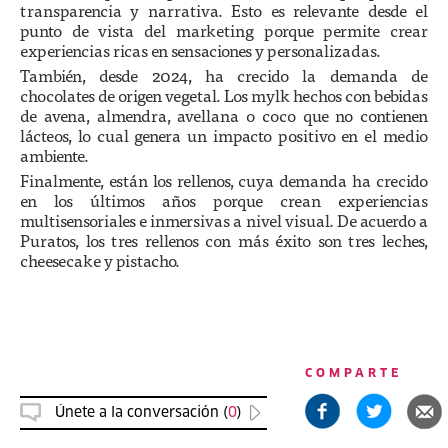
transparencia y narrativa. Esto es relevante desde el
punto de vista del marketing porque permite crear
experiencias ricas en sensaciones y personalizadas.
También, desde 2024, ha crecido la demanda de
chocolates de origen vegetal. Los mylk hechos con bebidas
de avena, almendra, avellana o coco que no contienen
lácteos, lo cual genera un impacto positivo en el medio
ambiente.
Finalmente, están los rellenos, cuya demanda ha crecido
en los últimos años porque crean experiencias
multisensoriales e inmersivas a nivel visual. De acuerdo a
Puratos, los tres rellenos con más éxito son tres leches,
cheesecake y pistacho.
COMPARTE
Únete a la conversación (
0
)