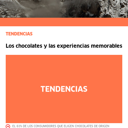
TENDENCIAS
Los chocolates y las experiencias memorables
EL 61% DE LOS CONSUMIDORES QUE ELIGEN CHOCOLATES DE ORIGEN