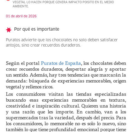
VEGETAL LO HACEN PORQUE GENERA IMPACTO POISITO EN EL MEDIO
AMBIENTE.
01 de abril de 2026
Por qué es importante
Puratos advierte que los chocolates no solo deben satisfacer
antojos, sino crear recuerdos duraderos.
Según el portal
Puratos de España
, los chocolates deben
crear recuerdos duraderos, despertar alegría y aportar
un sentido. Además, hay tres tendencias que marcarán la
demanda: búsqueda de experiencias memorables, origen
vegetal y rellenos ricos.
Los consumidores visitan las tiendas especializadas
buscando esas experiencias memorables en textura,
creatividad e inspiración cultural. Quieren una historia
y una razón que les importe. En cambio, van a los
supermercados tras la variedad, después del precio. Para
los consumidores, lo memorable no es solo lo nuevo, sino
también lo que tiene profundidad emocional porque tiene