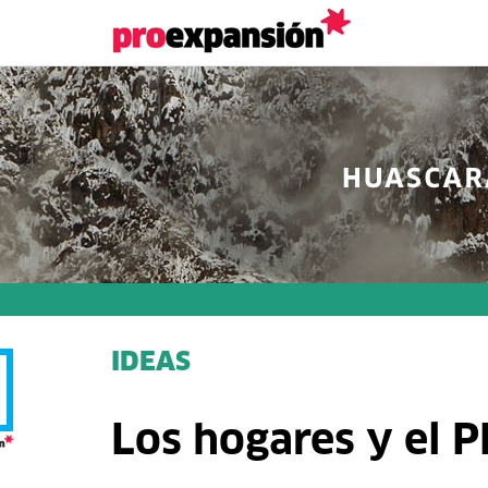
IDEAS
Los hogares y el P