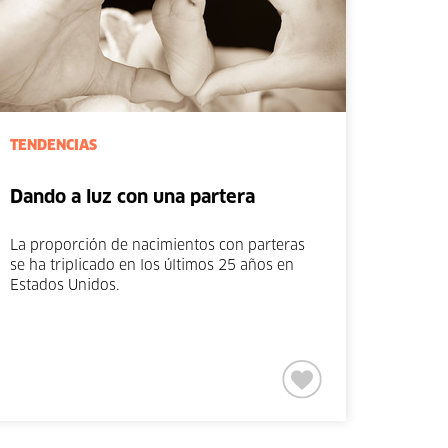
TENDENCIAS
Dando a luz con una partera
La proporción de nacimientos con parteras
se ha triplicado en los últimos 25 años en
Estados Unidos.