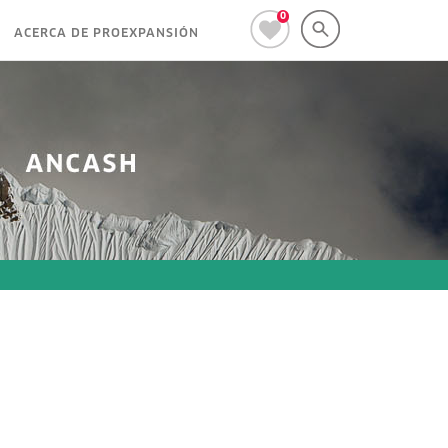
0
ACERCA DE PROEXPANSIÓN