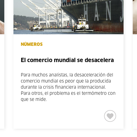
NÚMEROS
El comercio mundial se desacelera
Para muchos analistas, la desaceleración del
comercio mundial es peor que la producida
durante la crisis financiera internacional.
Para otros, el problema es el termómetro con
que se mide.