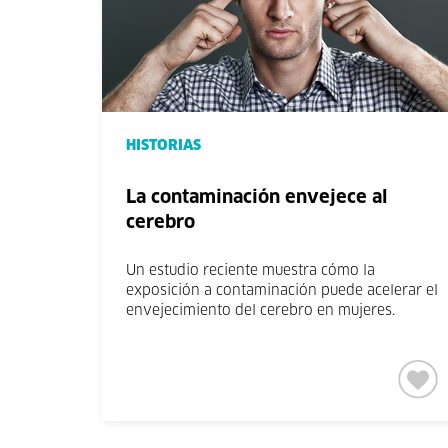
HISTORIAS
La contaminación envejece al
cerebro
Un estudio reciente muestra cómo la
exposición a contaminación puede acelerar el
envejecimiento del cerebro en mujeres.