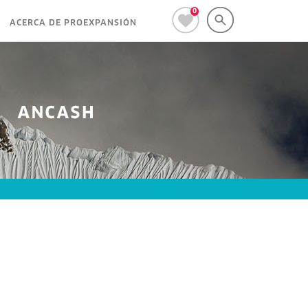
0
ACERCA DE PROEXPANSIÓN