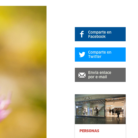
PERSONAS