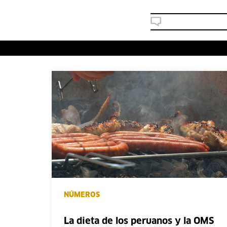
NÚMEROS
La dieta de los peruanos y la OMS