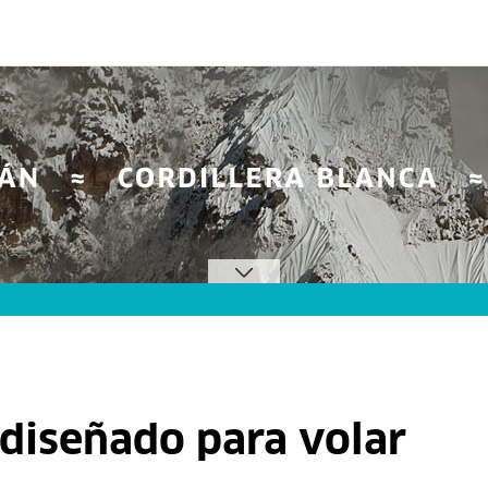
á diseñado para volar