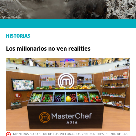
HISTORIAS
Los millonarios no ven realities
MIENTRAS SOLO EL 6% DE LOS MILLONARIOS VEN REALITIES, EL 78% DE LAS