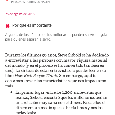
PERSONAS POBRES LO HACEN.
25 de agosto de 2015
Por qué es importante
Algunos de los hábitos de los millonarios pueden servir de guía
para quienes aspiran a serlo.
Durante los últimos 30 años, Steve Siebold se ha dedicado
a entrevistar a las personas con mayor riqueza material
del mundo (y en el proceso se ha convertido también en
uno). La síntesis de estas entrevistas la puedes leer en su
libro
How Rich People Think
. Sin embargo, aquí te
contamos tres de las características que nos impactaron
más.
En primer lugar, entre los 1,200 entrevistas que
realizó, Siebold encontró que los millonarios tenían
una relación muy sana con el dinero. Para ellos, el
dinero era un medio que los hacía libres y nos los
esclavizaba.