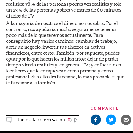
realities: 78% de las personas pobres ven realities y solo
un 23% de las personas pobres ve menos de 60 minutos
diarios de TV.
A la mayoría de nosotros el dinero no nos sobra. Por el
contrario, nos ayudaría mucho seguramente tener un
poco más de lo que tenemos actualmente. Para
conseguirlo hay varios caminos: cambiar de trabajo,
abrir un negocio, invertir tus ahorros en activos
financieros, entre otros. También, por supuesto, puedes
optar por lo que hacen los millonarios: dejar de perder
tiempo viendo realities y, en general TV; y enfocarte en
leer libros que te enriquezcan como persona y como
profesional. Si a ellos les funciona, lo más probable es que
te funcione a ti también.
COMPARTE
Únete a la conversación (
0
)