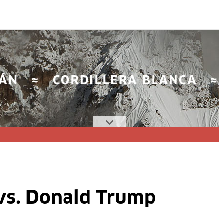
 vs. Donald Trump