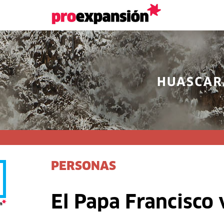
PERSONAS
El Papa Francisco