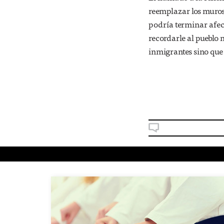
reemplazar los muros 
podría terminar afec
recordarle al pueblo 
inmigrantes sino que 