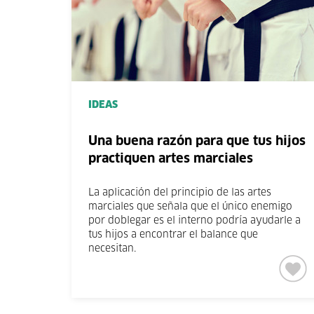
IDEAS
Una buena razón para que tus hijos
practiquen artes marciales
La aplicación del principio de las artes
marciales que señala que el único enemigo
por doblegar es el interno podría ayudarle a
tus hijos a encontrar el balance que
necesitan.