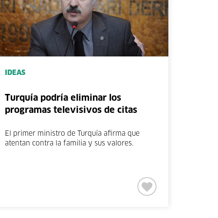
IDEAS
Turquía podría eliminar los
programas televisivos de citas
El primer ministro de Turquía afirma que
atentan contra la familia y sus valores.