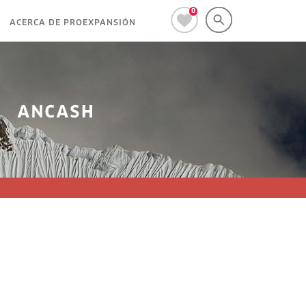
0
ACERCA DE PROEXPANSIÓN