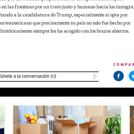
en las fronteras por un trato justo y humano hacia los inmigra
tando a la candidatura de Trump, especialmente si opta por
norteamericano que precisamente su país no solo fue hecho por
históricamente siempre los ha acogido con los brazos abiertos.
COMPA
Únete a la conversación (
0
)