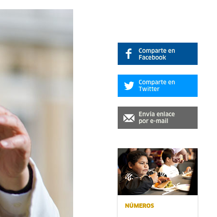
NÚMEROS