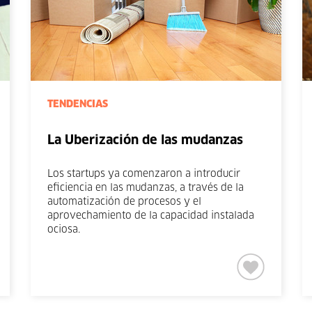
TENDENCIAS
La Uberización de las mudanzas
Los startups ya comenzaron a introducir
eficiencia en las mudanzas, a través de la
automatización de procesos y el
aprovechamiento de la capacidad instalada
ociosa.