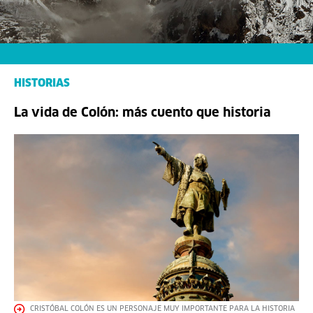
HISTORIAS
La vida de Colón: más cuento que historia
CRISTÓBAL COLÓN ES UN PERSONAJE MUY IMPORTANTE PARA LA HISTORIA