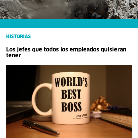
HISTORIAS
Los jefes que todos los empleados quisieran
tener