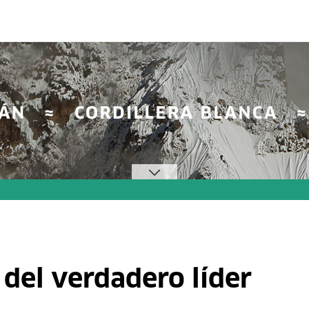
s del verdadero líder