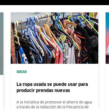
IDEAS
La ropa usada se puede usar para
producir prendas nuevas
A la iniciativa de promover el ahorro de agua
a través de la reducción de la frecuencia de