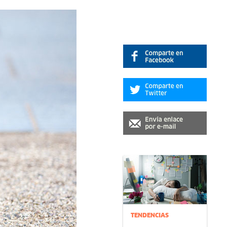
TENDENCIAS