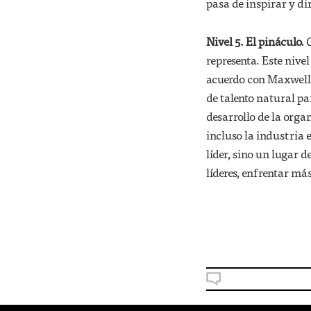
pasa de inspirar y dir
Nivel 5. El pináculo.
C
representa. Este nivel
acuerdo con Maxwell, 
de talento natural pa
desarrollo de la orga
incluso la industria e
líder, sino un lugar 
líderes, enfrentar más