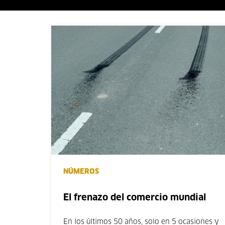
NÚMEROS
El frenazo del comercio mundial
En los últimos 50 años, solo en 5 ocasiones y