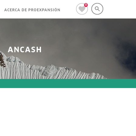
0
ACERCA DE PROEXPANSIÓN