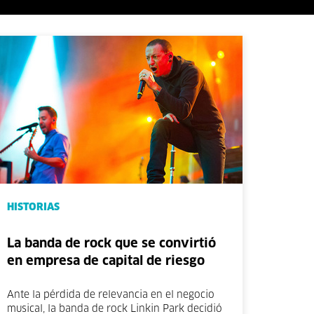
HISTORIAS
La banda de rock que se convirtió
en empresa de capital de riesgo
Ante la pérdida de relevancia en el negocio
musical, la banda de rock Linkin Park decidió