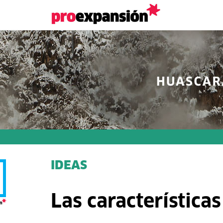
IDEAS
Las característica