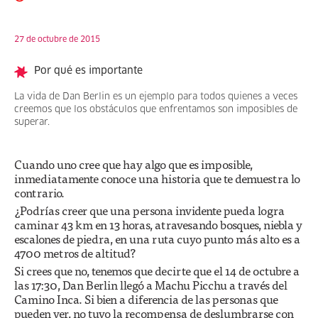
27 de octubre de 2015
Por qué es importante
La vida de Dan Berlin es un ejemplo para todos quienes a veces
creemos que los obstáculos que enfrentamos son imposibles de
superar.
Cuando uno cree que hay algo que es imposible,
inmediatamente conoce una historia que te demuestra lo
contrario.
¿Podrías creer que una persona invidente pueda logra
caminar 43 km en 13 horas, atravesando bosques, niebla y
escalones de piedra, en una ruta cuyo punto más alto es a
4700 metros de altitud?
Si crees que no, tenemos que decirte que el 14 de octubre a
las 17:30, Dan Berlin llegó a Machu Picchu a través del
Camino Inca. Si bien a diferencia de las personas que
pueden ver, no tuvo la recompensa de deslumbrarse con