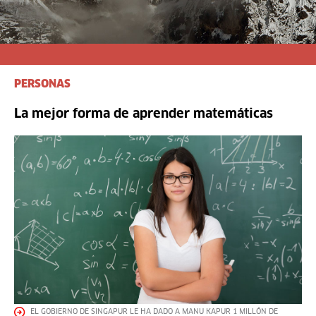
PERSONAS
La mejor forma de aprender matemáticas
EL GOBIERNO DE SINGAPUR LE HA DADO A MANU KAPUR 1 MILLÓN DE