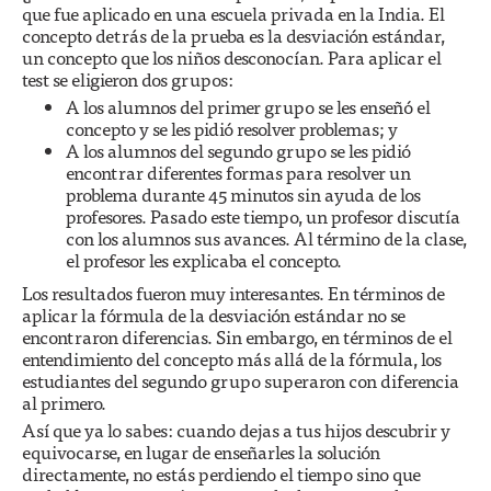
que fue aplicado en una escuela privada en la India. El
concepto detrás de la prueba es la desviación estándar,
un concepto que los niños desconocían. Para aplicar el
test se eligieron dos grupos:
A los alumnos del primer grupo se les enseñó el
concepto y se les pidió resolver problemas; y
A los alumnos del segundo grupo se les pidió
encontrar diferentes formas para resolver un
problema durante 45 minutos sin ayuda de los
profesores. Pasado este tiempo, un profesor discutía
con los alumnos sus avances. Al término de la clase,
el profesor les explicaba el concepto.
Los resultados fueron muy interesantes. En términos de
aplicar la fórmula de la desviación estándar no se
encontraron diferencias. Sin embargo, en términos de el
entendimiento del concepto más allá de la fórmula, los
estudiantes del segundo grupo superaron con diferencia
al primero.
Así que ya lo sabes: cuando dejas a tus hijos descubrir y
equivocarse, en lugar de enseñarles la solución
directamente, no estás perdiendo el tiempo sino que