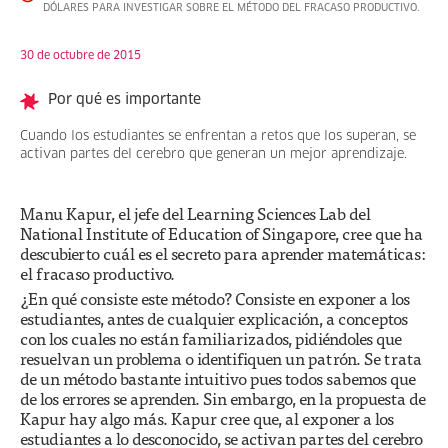
DÓLARES PARA INVESTIGAR SOBRE EL MÉTODO DEL FRACASO PRODUCTIVO.
30 de octubre de 2015
Por qué es importante
Cuando los estudiantes se enfrentan a retos que los superan, se
activan partes del cerebro que generan un mejor aprendizaje.
Manu Kapur, el jefe del Learning Sciences Lab del
National Institute of Education of Singapore, cree que ha
descubierto cuál es el secreto para aprender matemáticas:
el fracaso productivo.
¿En qué consiste este método? Consiste en exponer a los
estudiantes, antes de cualquier explicación, a conceptos
con los cuales no están familiarizados, pidiéndoles que
resuelvan un problema o identifiquen un patrón. Se trata
de un método bastante intuitivo pues todos sabemos que
de los errores se aprenden. Sin embargo, en la propuesta de
Kapur hay algo más. Kapur cree que, al exponer a los
estudiantes a lo desconocido, se activan partes del cerebro