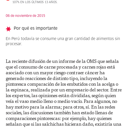
107% EN LOS ÚLTIMOS 13 AÑOS.
06 de noviembre de 2015
Por qué es importante
En Perú todavía se consume una gran cantidad de alimentos sin
procesar.
La reciente difusión de un informe de la OMS que señala
que el consumo de carne procesada y carnes rojas está
asociado con un mayor riesgo contraer cáncer ha
generado reacciones de distinto tipo, incluyendo la
pintoresca comparación de los embutidos con la acelga o
la espinaca, realizada por un empresario del sector. Entre
los expertos, las opiniones están divididas, según quien
veía el vaso medio lleno o medio vacío. Para algunos, no
hay motivo para la alarma; para otros, sí. En las redes
sociales, las discusiones también han estado llenas de
comparaciones pintorescas: por ejemplo, hay quienes
señalan que si las salchichas hicieran daño, existiría una