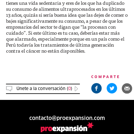
tienes una vida sedentaria y eres de los que ha duplicado
su consumo de alimentos ultraprocesados en los últimos
13 años, quizás si sería buena idea que las dejes de comer o
bajes significativamente su consumo, a pesar de que los
empresarios del sector te digan que “la procesan con
cuidado”. Si este último es tu caso, deberías estar más
que alarmado, especialmente porque en un país como el
Perú todavía los tratamientos de última generación
contra el cáncer no están disponibles.
COMPARTE
Únete a la conversación (
0
)
contacto@proexpansion.com