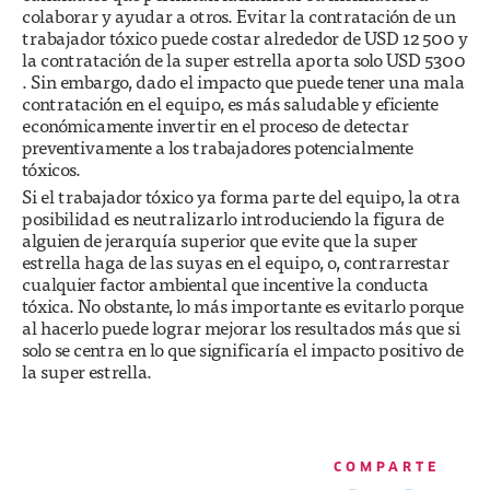
colaborar y ayudar a otros. Evitar la contratación de un
trabajador tóxico puede costar alrededor de USD 12 500 y
la contratación de la super estrella aporta solo USD 5300
. Sin embargo, dado el impacto que puede tener una mala
contratación en el equipo, es más saludable y eficiente
económicamente invertir en el proceso de detectar
preventivamente a los trabajadores potencialmente
tóxicos.
Si el trabajador tóxico ya forma parte del equipo, la otra
posibilidad es neutralizarlo introduciendo la figura de
alguien de jerarquía superior que evite que la super
estrella haga de las suyas en el equipo, o, contrarrestar
cualquier factor ambiental que incentive la conducta
tóxica. No obstante, lo más importante es evitarlo porque
al hacerlo puede lograr mejorar los resultados más que si
solo se centra en lo que significaría el impacto positivo de
la super estrella.
COMPARTE