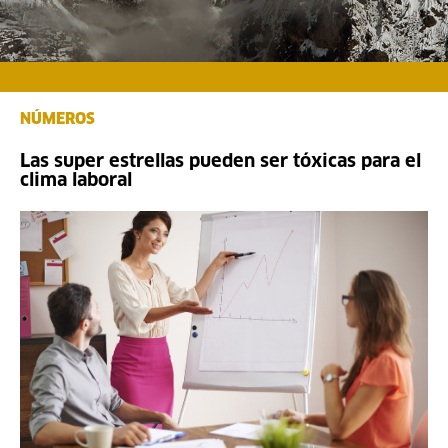
NÚMEROS
Las super estrellas pueden ser tóxicas para el
clima laboral