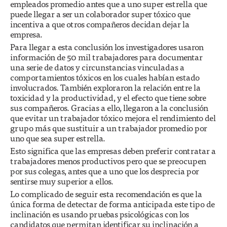
empleados promedio antes que a uno super estrella que
puede llegar a ser un colaborador super tóxico que
incentiva a que otros compañeros decidan dejar la
empresa.
Para llegar a esta conclusión los investigadores usaron
información de 50 mil trabajadores para documentar
una serie de datos y circunstancias vinculadas a
comportamientos tóxicos en los cuales habían estado
involucrados. También exploraron la relación entre la
toxicidad y la productividad, y el efecto que tiene sobre
sus compañeros. Gracias a ello, llegaron a la conclusión
que evitar un trabajador tóxico mejora el rendimiento del
grupo más que sustituir a un trabajador promedio por
uno que sea super estrella.
Esto significa que las empresas deben preferir contratar a
trabajadores menos productivos pero que se preocupen
por sus colegas, antes que a uno que los desprecia por
sentirse muy superior a ellos.
Lo complicado de seguir esta recomendación es que la
única forma de detectar de forma anticipada este tipo de
inclinación es usando pruebas psicológicas con los
candidatos que permitan identificar su inclinación a