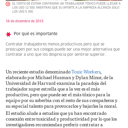
EL COSTO DE EVITAR CONTRATAR UN TRABAJADOR TÓXICO PUEDE LLEGAR A
LOS USD 12 500, MIENTRAS QUE SU APORTE A LA EMPRESA ALCANZA SOLO
LOS USD 5 300.
16 de diciembre de 2015
Por qué es importante
Contratar trabajadores menos productivos pero que se
preocupen por sus colegas puede ser una mejor alternativa que
contratar a uno que los desprecia por sentirse superior.
Un reciente estudio denominado
Toxic Workers
,
elaborado por Michael Husman y Dylan Minor, de la
Universidad de Harvard examina la paradoja del
trabajador super estrella que a la vez es el más
productivo, pero que puede ser el más tóxico para la
equipo por su soberbia con el resto de sus compañeros y
su especial talento para provocarlos y bajarles la moral.
El estudio alude a estudios que ya han encontrado
conexión entre toxicidad y productividad por lo que los
investigadores recomiendan preferir contratar a