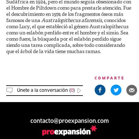
Sudáfrica en 1924, pero el mundo seguía obsesionado con
el Hombre de Piltdown como para prestarle atención. Fue
el descubrimiento en 1974 de los fragmentos óseos más
famosos de una
Australopithecus afarensis
, conocidos
como Lucy, el que estableció al género Australopithecus
como un eslabón perdido entre el hombre y el simio. Sea
como fuere, la búsqueda por el eslabón perdido sigue
siendo una tarea complicada, sobre todo considerando
que el árbol de la vida tiene muchas ramas.
COMPARTE
Únete a la conversación (
0
)
contacto@proexpansion.com