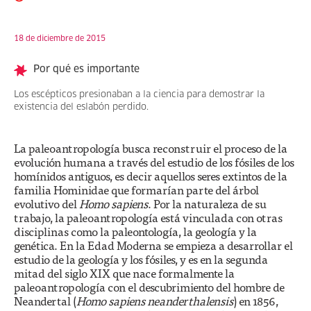
18 de diciembre de 2015
Por qué es importante
Los escépticos presionaban a la ciencia para demostrar la
existencia del eslabón perdido.
La paleoantropología busca reconstruir el proceso de la
evolución humana a través del estudio de los fósiles de los
homínidos antiguos, es decir aquellos seres extintos de la
familia Hominidae que formarían parte del árbol
evolutivo del
Homo sapiens
. Por la naturaleza de su
trabajo, la paleoantropología está vinculada con otras
disciplinas como la paleontología, la geología y la
genética. En la Edad Moderna se empieza a desarrollar el
estudio de la geología y los fósiles, y es en la segunda
mitad del siglo XIX que nace formalmente la
paleoantropología con el descubrimiento del hombre de
Neandertal (
Homo sapiens neanderthalensis
) en 1856,