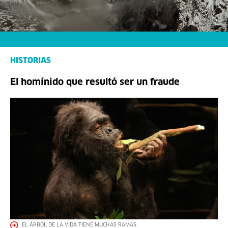
HISTORIAS
El homínido que resultó ser un fraude
EL ÁRBOL DE LA VIDA TIENE MUCHAS RAMAS.